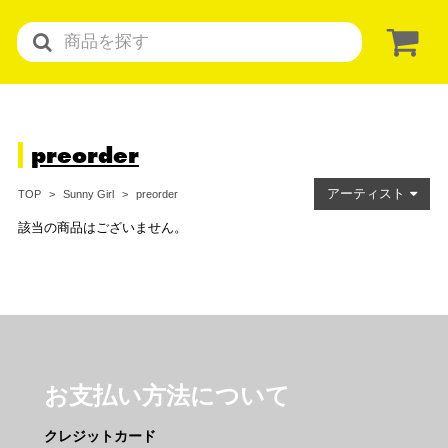
preorder
アーティスト
preorder
TOP
Sunny Girl
該当の商品はございません。
お支払い方法について
クレジットカード