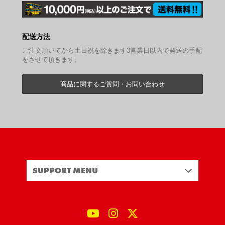
配送方法
ご注文頂いてから土日祝を除きます3営業日以内で発送の手配
をさせて頂きます。
商品に関するご質問・お問い合わせ
SUPPORT MENU