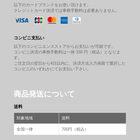
以下のカードブランドをお使い頂けます。
クレジットカード決済では事務手数料は必要ありません。
コンビニ支払い
以下のコンビニエンスストアからお支払いが可能です。
コンビニ決済の事務手数料は一律 330 円（税込）となりま
す。
ご注文日の翌日から4日以内に、決済方法入力画面で選択した
コンビニのいずれかにてお支払い下さい。
商品発送について
送料
対象地域
送料
全国一律
700円（税込）