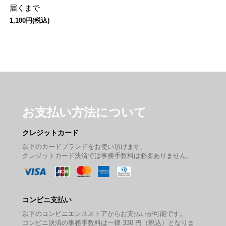
届くまで
1,100円(税込)
お支払い方法について
クレジットカード
以下のカードブランドをお使い頂けます。
クレジットカード決済では事務手数料は必要ありません。
コンビニ支払い
以下のコンビニエンスストアからお支払いが可能です。
コンビニ決済の事務手数料は一律 330 円（税込）となりま