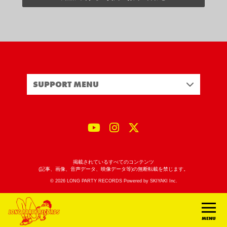
SUPPORT MENU
掲載されているすべてのコンテンツ
(記事、画像、音声データ、映像データ等)の無断転載を禁じます。
© 2026 LONG PARTY RECORDS Powered by
SKIYAKI Inc.
MENU