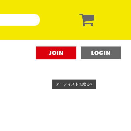
JOIN
LOGIN
アーティストで絞る