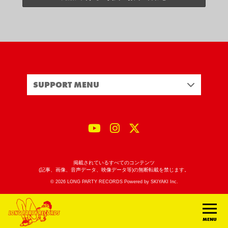
SUPPORT MENU
掲載されているすべてのコンテンツ
(記事、画像、音声データ、映像データ等)の無断転載を禁じます。
© 2026 LONG PARTY RECORDS Powered by
SKIYAKI Inc.
MENU