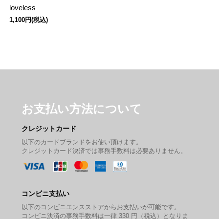
loveless
1,100円(税込)
お支払い方法について
クレジットカード
以下のカードブランドをお使い頂けます。
クレジットカード決済では事務手数料は必要ありません。
コンビニ支払い
以下のコンビニエンスストアからお支払いが可能です。
コンビニ決済の事務手数料は一律 330 円（税込）となりま