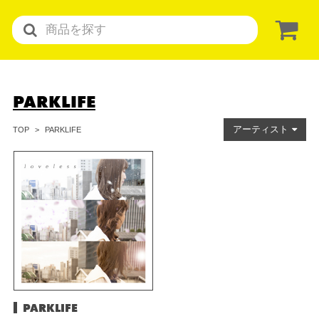
PARKLIFE
アーティスト
PARKLIFE
TOP
PARKLIFE