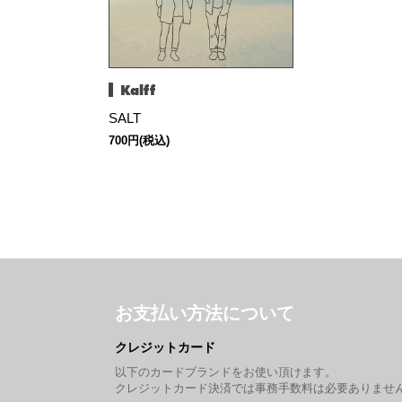
Kalff
SALT
700円(税込)
お支払い方法について
クレジットカード
以下のカードブランドをお使い頂けます。
クレジットカード決済では事務手数料は必要ありませ