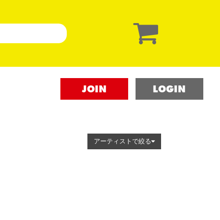
JOIN
LOGIN
アーティストで絞る