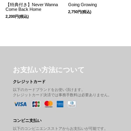
【特典付き】Never Wanna
Going Growing
Come Back Home
2,750円(税込)
2,200円(税込)
お支払い方法について
クレジットカード
以下のカードブランドをお使い頂けます。
クレジットカード決済では事務手数料は必要ありません。
コンビニ支払い
以下のコンビニエンスストアからお支払いが可能です。