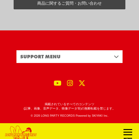
商品に関するご質問・お問い合わせ
SUPPORT MENU
掲載されているすべてのコンテンツ
(記事、画像、音声データ、映像データ等)の無断転載を禁じます。
© 2026 LONG PARTY RECORDS Powered by
SKIYAKI Inc.
MENU