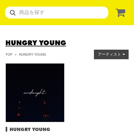
HUNGRY YOUNG
アーティスト
HUNGRY YOUNG
TOP
HUNGRY YOUNG