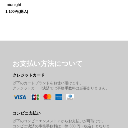
midnight
1,100円(税込)
お支払い方法について
クレジットカード
以下のカードブランドをお使い頂けます。
クレジットカード決済では事務手数料は必要ありません。
コンビニ支払い
以下のコンビニエンスストアからお支払いが可能です。
コンビニ決済の事務手数料は一律 330 円（税込）となりま