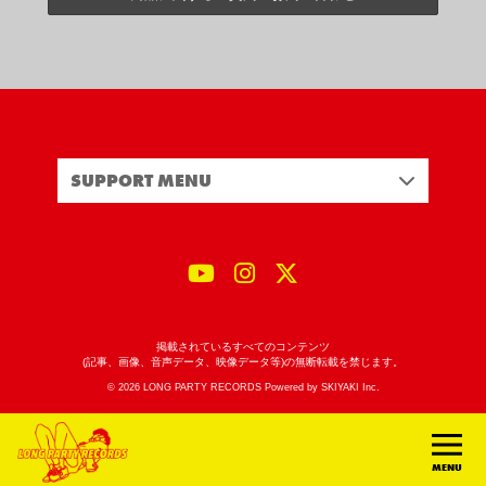
SUPPORT MENU
掲載されているすべてのコンテンツ
(記事、画像、音声データ、映像データ等)の無断転載を禁じます。
© 2026 LONG PARTY RECORDS Powered by
SKIYAKI Inc.
MENU