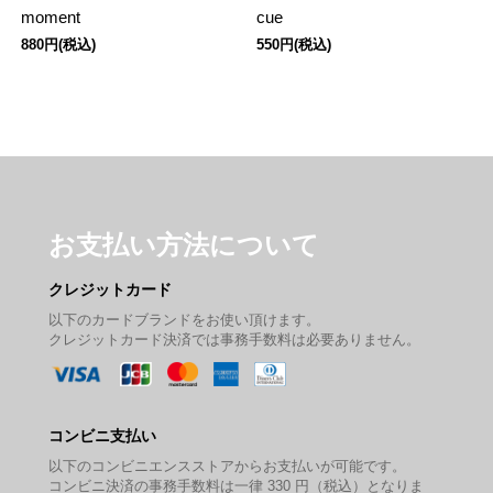
moment
cue
880円(税込)
550円(税込)
お支払い方法について
クレジットカード
以下のカードブランドをお使い頂けます。
クレジットカード決済では事務手数料は必要ありません。
コンビニ支払い
以下のコンビニエンスストアからお支払いが可能です。
コンビニ決済の事務手数料は一律 330 円（税込）となりま