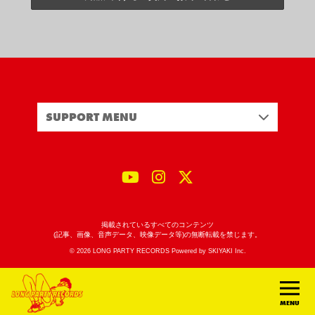
SUPPORT MENU
掲載されているすべてのコンテンツ
(記事、画像、音声データ、映像データ等)の無断転載を禁じます。
© 2026 LONG PARTY RECORDS Powered by
SKIYAKI Inc.
MENU