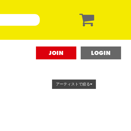
JOIN
LOGIN
アーティストで絞る