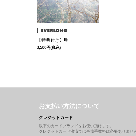
EVERLONG
【特典付き】明
3,500円(税込)
お支払い方法について
クレジットカード
以下のカードブランドをお使い頂けます。
クレジットカード決済では事務手数料は必要ありませ