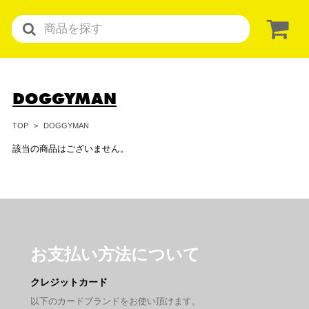
DOGGYMAN
DOGGYMAN
TOP
該当の商品はございません。
お支払い方法について
クレジットカード
以下のカードブランドをお使い頂けます。