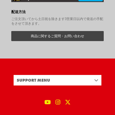
配送方法
ご注文頂いてから土日祝を除きます3営業日以内で発送の手配
をさせて頂きます。
商品に関するご質問・お問い合わせ
SUPPORT MENU