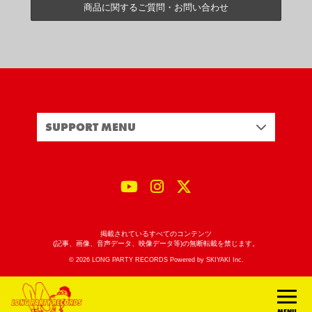
商品に関するご質問・お問い合わせ
SUPPORT MENU
掲載されているすべてのコンテンツ
(記事、画像、音声データ、映像データ等)の無断転載を禁じます。
© 2026 LONG PARTY RECORDS Powered by
SKIYAKI Inc.
MENU