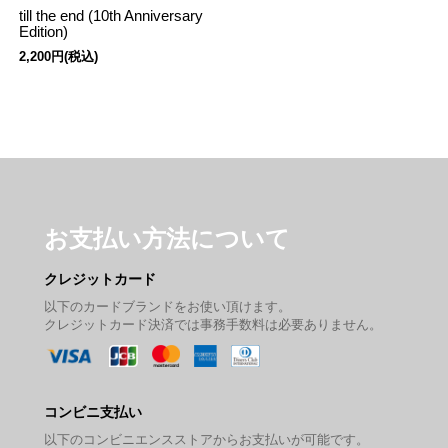
till the end (10th Anniversary
Edition)
2,200円(税込)
お支払い方法について
クレジットカード
以下のカードブランドをお使い頂けます。
クレジットカード決済では事務手数料は必要ありません。
コンビニ支払い
以下のコンビニエンスストアからお支払いが可能です。