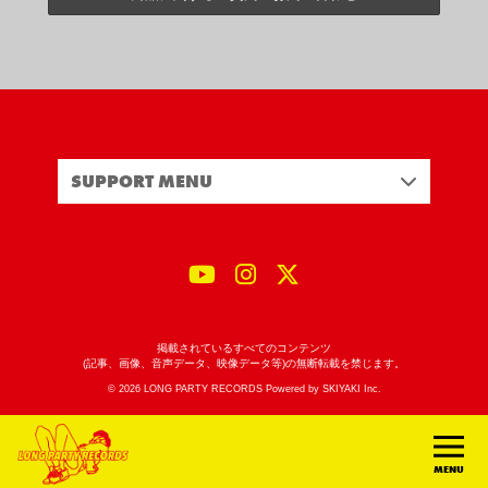
SUPPORT MENU
掲載されているすべてのコンテンツ
(記事、画像、音声データ、映像データ等)の無断転載を禁じます。
© 2026 LONG PARTY RECORDS Powered by
SKIYAKI Inc.
MENU