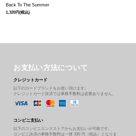
Back To The Summer
1,320円(税込)
お支払い方法について
クレジットカード
以下のカードブランドをお使い頂けます。
クレジットカード決済では事務手数料は必要ありません。
コンビニ支払い
以下のコンビニエンスストアからお支払いが可能です。
コンビニ決済の事務手数料は一律 330 円（税込）となりま