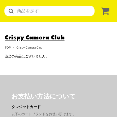
Crispy Camera Club
Crispy Camera Club
TOP
該当の商品はございません。
お支払い方法について
クレジットカード
以下のカードブランドをお使い頂けます。