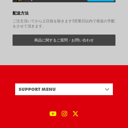
配送方法
ご注文頂いてから土日祝を除きます3営業日以内で発送の手配
をさせて頂きます。
商品に関するご質問・お問い合わせ
SUPPORT MENU