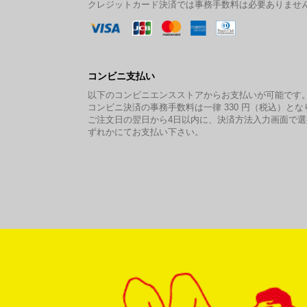
クレジットカード決済では事務手数料は必要ありませ
コンビニ支払い
以下のコンビニエンスストアからお支払いが可能です
コンビニ決済の事務手数料は一律 330 円（税込）とな
ご注文日の翌日から4日以内に、決済方法入力画面で
ずれかにてお支払い下さい。