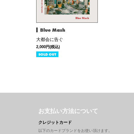
Blue Mash
大都会に告ぐ
2,000円(税込)
SOLD OUT
お支払い方法について
クレジットカード
以下のカードブランドをお使い頂けます。