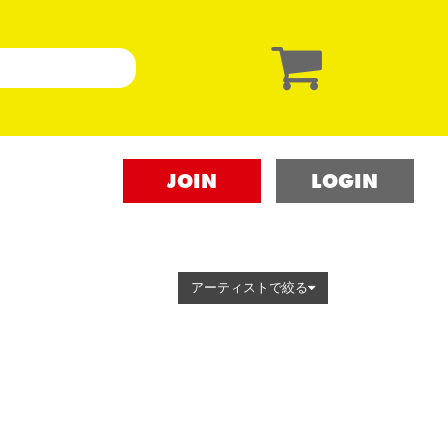
JOIN
LOGIN
アーティストで絞る