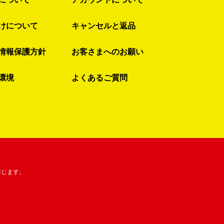
けについて
キャンセルと返品
情報保護方針
お客さまへのお願い
環境
よくあるご質問
禁じます。