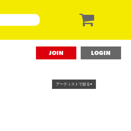
JOIN
LOGIN
アーティストで絞る