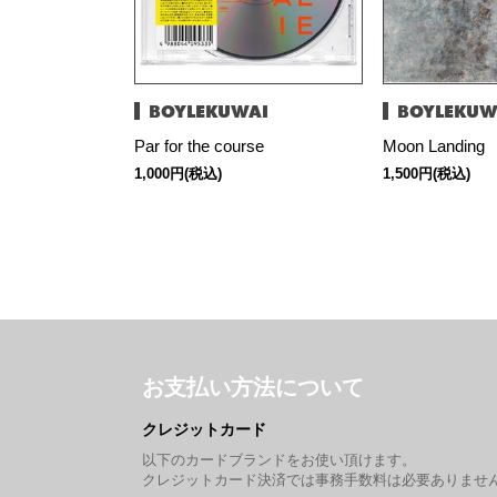
BOYLEKUWAI
BOYLEKUW
Par for the course
Moon Landing
1,000円(税込)
1,500円(税込)
お支払い方法について
クレジットカード
以下のカードブランドをお使い頂けます。
クレジットカード決済では事務手数料は必要ありませ