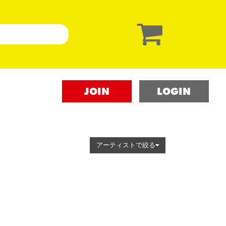
JOIN
LOGIN
アーティストで絞る